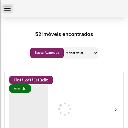
52 Imóveis encontrados
Busca Avançada
Flat/Loft/Estúdio