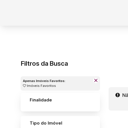
Filtros da Busca
Apenas Imóveis Favoritos:
Imóveis Favoritos
Nã
Finalidade
Tipo do Imóvel