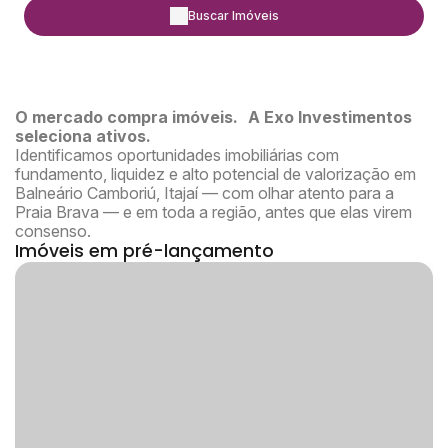
O mercado compra imóveis. A Exo Investimentos
seleciona ativos.
Identificamos oportunidades imobiliárias com
fundamento, liquidez e alto potencial de valorização em
Balneário Camboriú, Itajaí — com olhar atento para a
Praia Brava — e em toda a região, antes que elas virem
consenso.
Imóveis em pré-lançamento