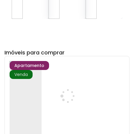
Imóveis para comprar
Apartamento