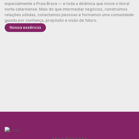
especialmente a Praia Brava — e toda a dinâmica que move o litoral
norte catarinense. Mais do que intermediar negócios, construímos
relações sólidas, conectamos pessoas e formamos uma comunidade
guiada por confiança, propósito e visão de futuro.
Nossa essência