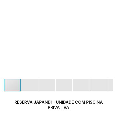
RESERVA JAPANDI – UNIDADE COM PISCINA
PRIVATIVA