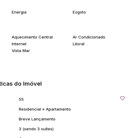
Energia
Esgoto
Aquecimento Central
Ar Condicionado
Internet
Litoral
Vista Mar
ticas do Imóvel
55
Residencial
»
Apartamento
Breve Lançamento
3 (sendo 3 suítes)