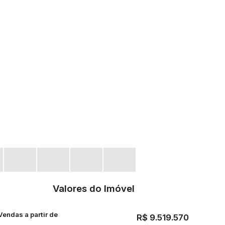
Valores do Imóvel
Vendas a partir de
R$
9.519.570