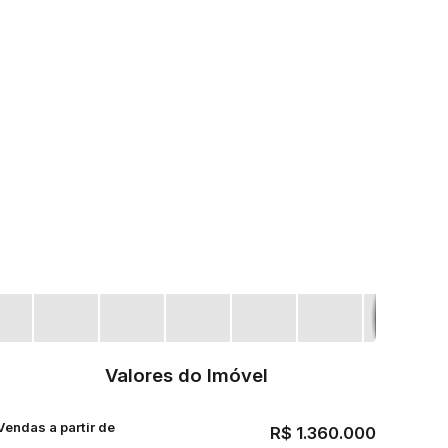
Valores do Imóvel
Vendas a partir de
R$
1.360.000