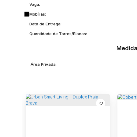
Vaga:
Mobílias:
Data de Entrega:
Quantidade de Torres/Blocos:
Medida
Área Privada: