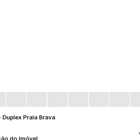
- Duplex Praia Brava
ção do Imóvel