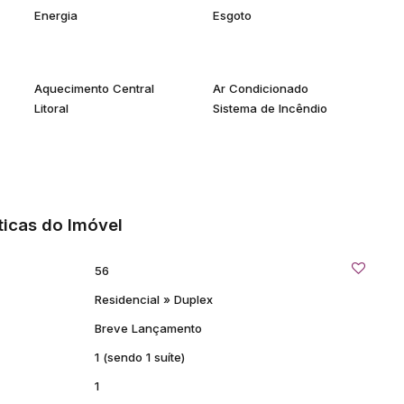
Energia
Esgoto
Aquecimento Central
Ar Condicionado
Litoral
Sistema de Incêndio
ticas do Imóvel
56
Residencial
»
Duplex
Breve Lançamento
1 (sendo 1 suíte)
1