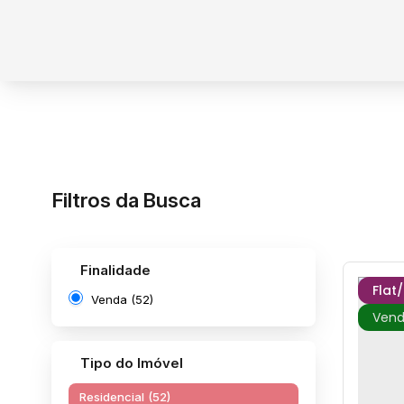
Filtros da Busca
Finalidade
Flat
Venda (52)
Tipo do Imóvel
Residencial (52)